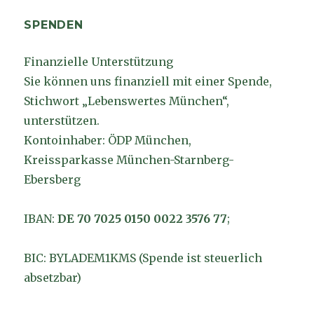
SPENDEN
Finanzielle Unterstützung
Sie können uns finanziell mit einer Spende,
Stichwort „Lebenswertes München“,
unterstützen.
Kontoinhaber: ÖDP München,
Kreissparkasse München-Starnberg-
Ebersberg
IBAN:
DE 70 7025 0150 0022 3576 77
;
BIC: BYLADEM1KMS (Spende ist steuerlich
absetzbar)