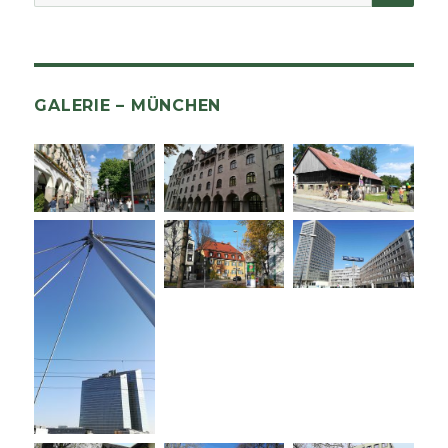
nach:
GALERIE – MÜNCHEN