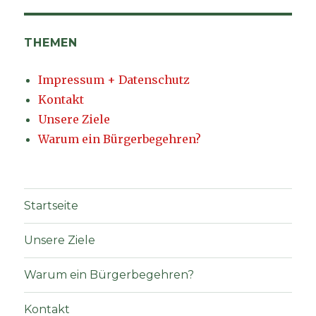
THEMEN
Impressum + Datenschutz
Kontakt
Unsere Ziele
Warum ein Bürgerbegehren?
Startseite
Unsere Ziele
Warum ein Bürgerbegehren?
Kontakt