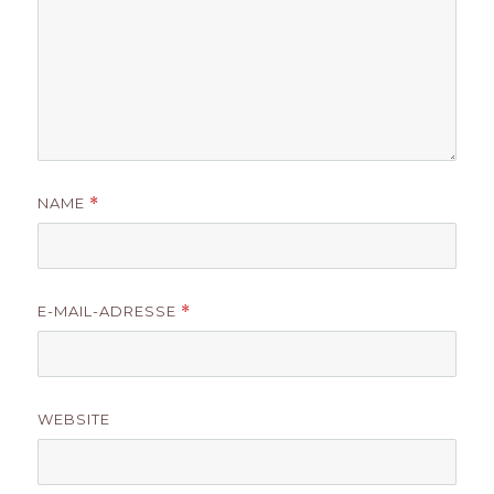
NAME
*
E-MAIL-ADRESSE
*
WEBSITE